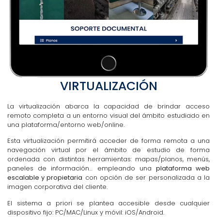
VIRTUALIZACIÓN
La virtualización abarca la capacidad de brindar acceso
remoto completa a un entorno visual del ámbito estudiado en
una plataforma/entorno web/online.
Esta virtualización permitirá acceder de forma remota a una
navegación virtual por el ámbito de estudio de forma
ordenada con distintas herramientas: mapas/planos, menús,
paneles de información… empleando una
plataforma web
escalable y propietaria
con opción de ser personalizada a la
imagen corporativa del cliente.
El sistema a priori se plantea accesible desde cualquier
dispositivo fijo: PC/MAC/Linux y móvil: iOS/Android.