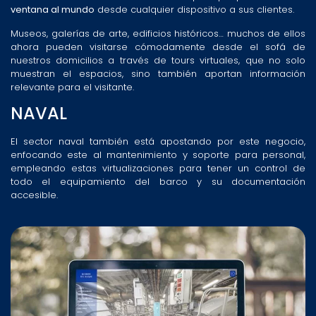
ventana al mundo
desde cualquier dispositivo a sus clientes.
Museos, galerías de arte, edificios históricos… muchos de ellos
ahora pueden visitarse cómodamente desde el sofá de
nuestros domicilios a través de tours virtuales, que no solo
muestran el espacios, sino también aportan información
relevante para el visitante.
NAVAL
El sector naval también está apostando por este negocio,
enfocando este al mantenimiento y soporte para personal,
empleando estas virtualizaciones para tener un control de
todo el equipamiento del barco y su documentación
accesible.