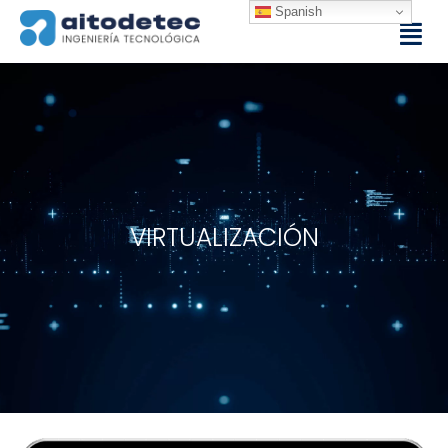
Spanish
VIRTUALIZACIÓN