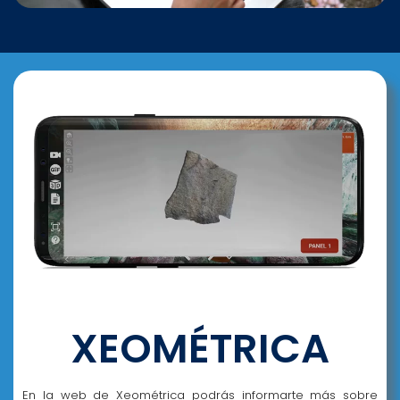
XEOMÉTRICA
En la web de Xeométrica podrás informarte más sobre